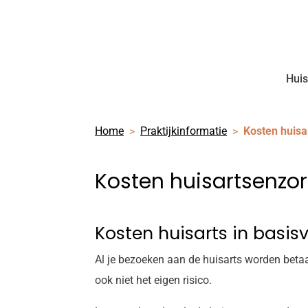
Huis
Home
Praktijkinformatie
Kosten huisa
Kosten huisartsenzo
Kosten huisarts in basis
Al je bezoeken aan de huisarts worden betaal
ook niet het eigen risico.