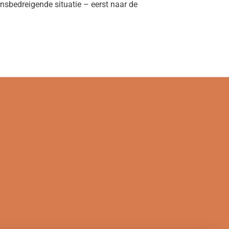
nsbedreigende situatie – eerst naar de