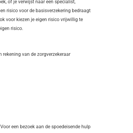
, of je verwijst naar een specialist,
en risico voor de basisverzekering bedraagt
 voor kiezen je eigen risico vrijwillig te
igen risico.
één rekening van de zorgverzekeraar
o. Voor een bezoek aan de spoedeisende hulp